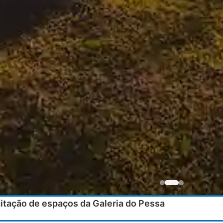
itação de espaços da Galeria do Pessa