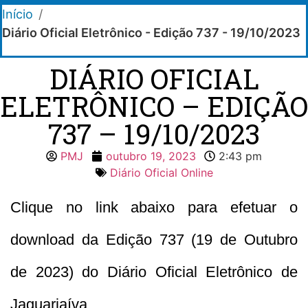
Início
/
Diário Oficial Eletrônico - Edição 737 - 19/10/2023
DIÁRIO OFICIAL
ELETRÔNICO – EDIÇÃO
737 – 19/10/2023
PMJ
outubro 19, 2023
2:43 pm
Diário Oficial Online
Clique no link abaixo para efetuar o
download da Edição 737 (19 de Outubro
de 2023) do Diário Oficial Eletrônico de
Jaguariaíva.