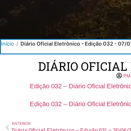
Início
/
Diário Oficial Eletrônico - Edição 032 - 07/
DIÁRIO OFICIAL
PM
Edição 032 – Diário Oficial Eletrôni
Edição 032 – Diário Oficial Eletrôn
ANTERIOR
Diário Oficial Eletrônico – Edição 031 – 30/06/