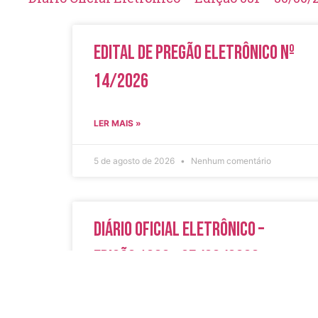
Edital de Pregão Eletrônico Nº
14/2026
LER MAIS »
5 de agosto de 2026
Nenhum comentário
Diário Oficial Eletrônico –
Edição 1082 – 05/08/2026
LER MAIS »