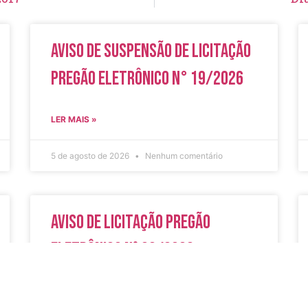
Aviso de Suspensão de Licitação
Pregão Eletrônico N° 19/2026
LER MAIS »
5 de agosto de 2026
Nenhum comentário
Aviso de Licitação Pregão
Eletrônico Nº 20/2026
LER MAIS »