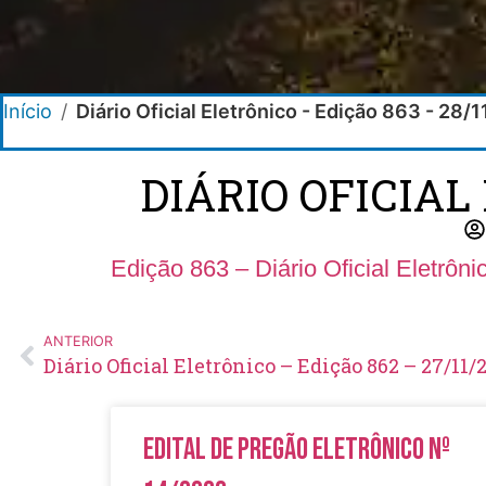
Início
/
Diário Oficial Eletrônico - Edição 863 - 28/
DIÁRIO OFICIAL
Edição 863 – Diário Oficial Eletrôn
ANTERIOR
Diário Oficial Eletrônico – Edição 862 – 27/11/
Edital de Pregão Eletrônico Nº