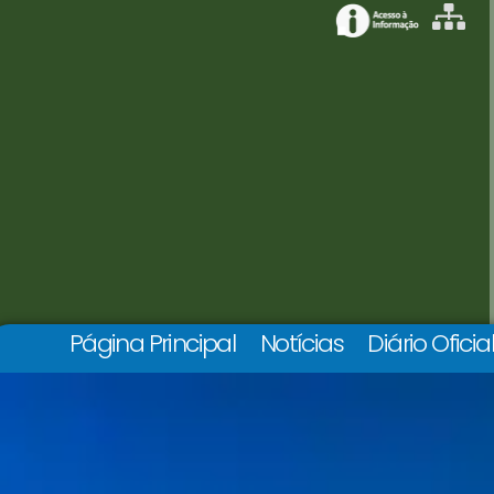
Página Principal
Notícias
Diário Oficia