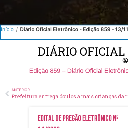
Início
/
Diário Oficial Eletrônico - Edição 859 - 13/
DIÁRIO OFICIAL
Edição 859 – Diário Oficial Eletrôn
ANTERIOR
Prefeitura entrega óculos a mais crianças da
Edital de Pregão Eletrônico Nº