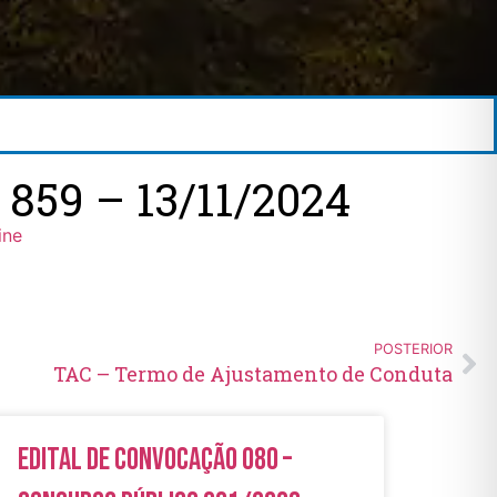
59 – 13/11/2024
ine
POSTERIOR
TAC – Termo de Ajustamento de Conduta
Edital de Convocação 080 –