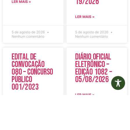
19/2026
LER MAIS »
LER MAIS »
5 de agosto de 2026
5 de agosto de 2026
Nenhum comentário
Nenhum comentário
Edital de
Diário Oficial
Convocação
Eletrônico –
080 – Concurso
Edição 1082 –
Público
05/08/2026
001/2023
LER MAIS »
LER MAIS »
5 de agosto de 2026
5 de agosto de 2026
Nenhum comentário
Nenhum comentário