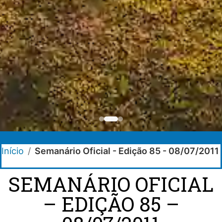
Início
/
Semanário Oficial - Edição 85 - 08/07/2011
SEMANÁRIO OFICIAL
– EDIÇÃO 85 –