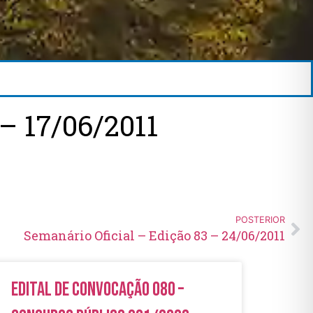
 17/06/2011
POSTERIOR
Semanário Oficial – Edição 83 – 24/06/2011
Edital de Convocação 080 –