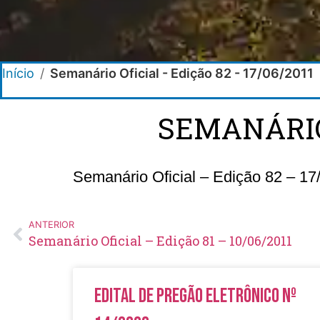
Início
/
Semanário Oficial - Edição 82 - 17/06/2011
SEMANÁRIO 
Semanário Oficial – Edição 82 – 17
ANTERIOR
Semanário Oficial – Edição 81 – 10/06/2011
Edital de Pregão Eletrônico Nº