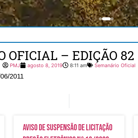
OFICIAL – EDIÇÃO 82 –
PMJ
agosto 8, 2019
8:11 am
Semanário Oficial
/06/2011
Aviso de Suspensão de Licitação