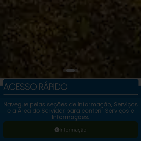
ACESSO RÁPIDO
Navegue pelas seções de Informação, Serviços
e a Área do Servidor para conferir Serviços e
Informações.
Informação