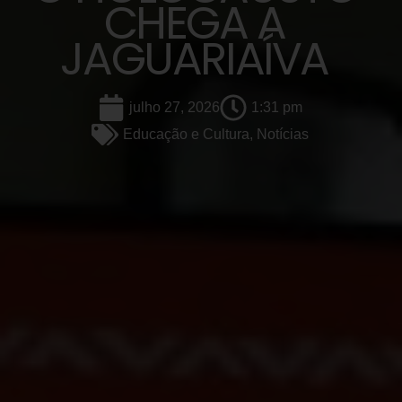
CHEGA A
JAGUARIAÍVA
julho 27, 2026
1:31 pm
Educação e Cultura
,
Notícias