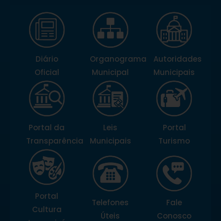
Diário
Organograma
Autoridades
Oficial
Municipal
Municipais
Portal da
Leis
Portal
Transparência
Municipais
Turismo
Portal
Telefones
Fale
Cultura
Úteis
Conosco