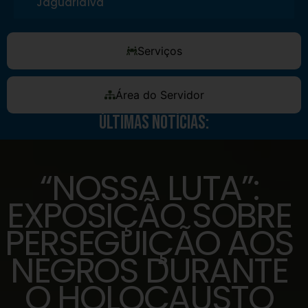
Jaguariaíva
Serviços
Área do Servidor
Últimas Notícias:
“NOSSA LUTA”:
EXPOSIÇÃO SOBRE
PERSEGUIÇÃO AOS
NEGROS DURANTE
O HOLOCAUSTO