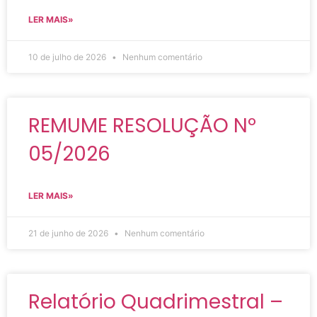
LER MAIS»
10 de julho de 2026
Nenhum comentário
REMUME RESOLUÇÃO Nº
05/2026
LER MAIS»
21 de junho de 2026
Nenhum comentário
Relatório Quadrimestral –