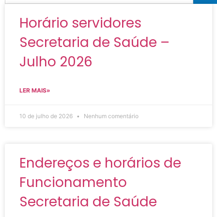
Horário servidores
Secretaria de Saúde –
Julho 2026
LER MAIS»
10 de julho de 2026
Nenhum comentário
Endereços e horários de
Funcionamento
Secretaria de Saúde