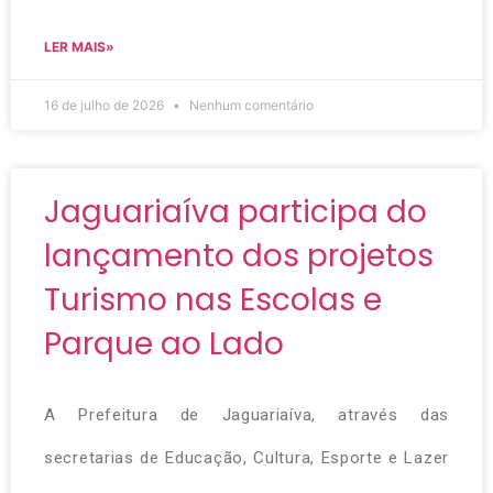
LER MAIS»
16 de julho de 2026
Nenhum comentário
Jaguariaíva participa do
lançamento dos projetos
Turismo nas Escolas e
Parque ao Lado
A Prefeitura de Jaguariaíva, através das
secretarias de Educação, Cultura, Esporte e Lazer