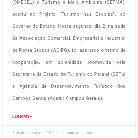
(SMECEL) e Turismo e Meio Ambiente (SETMA),
aderiu ao Projeto “Turismo nas Escolas”, do
Governo do Estado. Nesta segunda, dia 2, na sede
da Associação Comercial, Empresarial e Industrial
de Ponta Grossa (ACIPG), foi assinado o termo de
cooperação, em solenidade promovida pela
Secretaria de Estado do Turismo do Paraná (SETu)
e Agência de Desenvolvimento Turístico dos
Campos Gerais (Adetur Campos Gerais).
LER MAIS»
3 de dezembro de 2024
Nenhum comentário