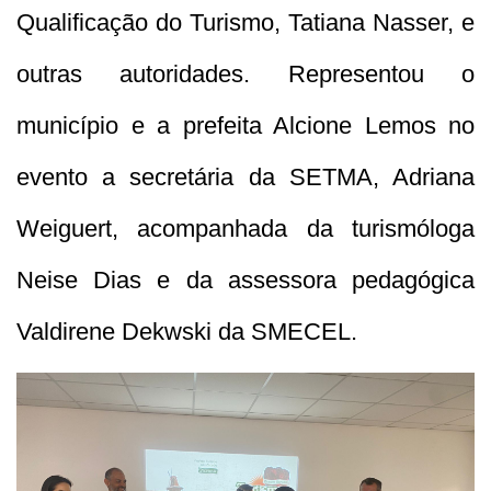
Qualificação do Turismo, Tatiana Nasser, e
outras autoridades. Representou o
município e a prefeita Alcione Lemos no
evento a secretária da SETMA, Adriana
Weiguert, acompanhada da turismóloga
Neise Dias e da assessora pedagógica
Valdirene Dekwski da SMECEL.