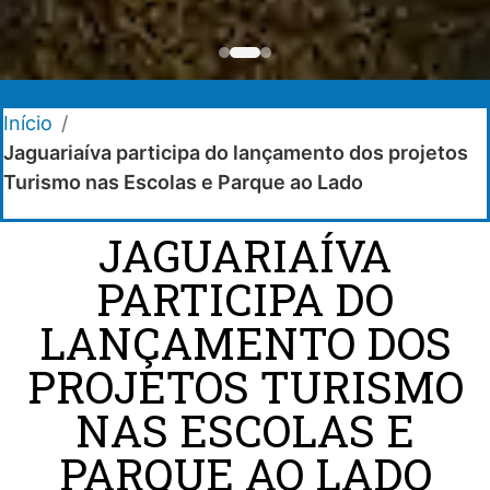
Início
/
Jaguariaíva participa do lançamento dos projetos
Turismo nas Escolas e Parque ao Lado
JAGUARIAÍVA
PARTICIPA DO
LANÇAMENTO DOS
PROJETOS TURISMO
NAS ESCOLAS E
PARQUE AO LADO