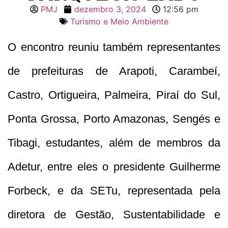
PMJ
dezembro 3, 2024
12:56 pm
Turismo e Meio Ambiente
O encontro reuniu também representantes
de prefeituras de Arapoti, Carambeí,
Castro, Ortigueira, Palmeira, Piraí do Sul,
Ponta Grossa, Porto Amazonas, Sengés e
Tibagi, estudantes, além de membros da
Adetur, entre eles o presidente Guilherme
Forbeck, e da SETu, representada pela
diretora de Gestão, Sustentabilidade e