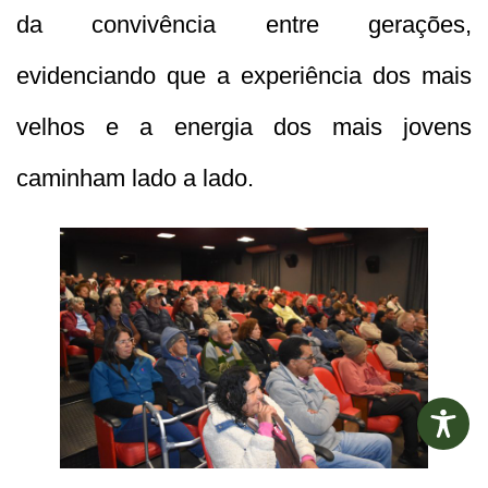
da convivência entre gerações,
evidenciando que a experiência dos mais
velhos e a energia dos mais jovens
caminham lado a lado.