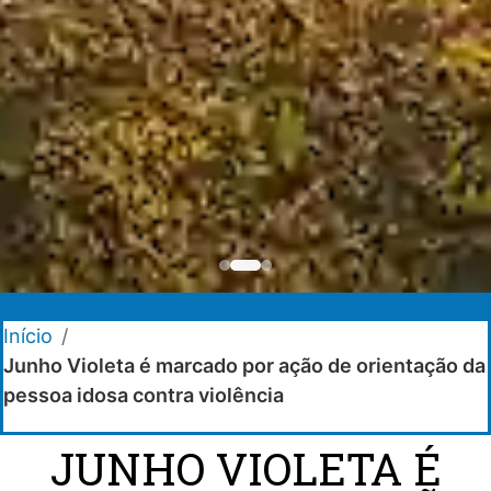
Início
/
Junho Violeta é marcado por ação de orientação da
pessoa idosa contra violência
JUNHO VIOLETA É