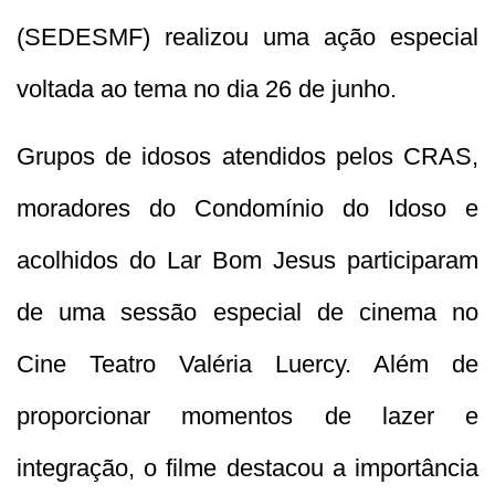
(SEDESMF) realizou uma ação especial
voltada ao tema no dia 26 de junho.
Grupos de idosos atendidos pelos CRAS,
moradores do Condomínio do Idoso e
acolhidos do Lar Bom Jesus participaram
de uma sessão especial de cinema no
Cine Teatro Valéria Luercy. Além de
proporcionar momentos de lazer e
integração, o filme destacou a importância