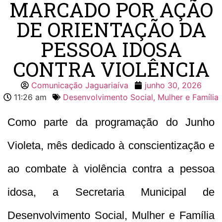
MARCADO POR AÇÃO
DE ORIENTAÇÃO DA
PESSOA IDOSA
CONTRA VIOLÊNCIA
Comunicação Jaguariaíva
junho 30, 2026
11:26 am
Desenvolvimento Social, Mulher e Família
Como parte da programação do Junho
Violeta, mês dedicado à conscientização e
ao combate à violência contra a pessoa
idosa, a Secretaria Municipal de
Desenvolvimento Social, Mulher e Família