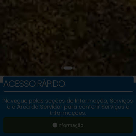
ACESSO RÁPIDO
Navegue pelas seções de Informação, Serviços
e a Área do Servidor para conferir Serviços e
Informações.
Informação