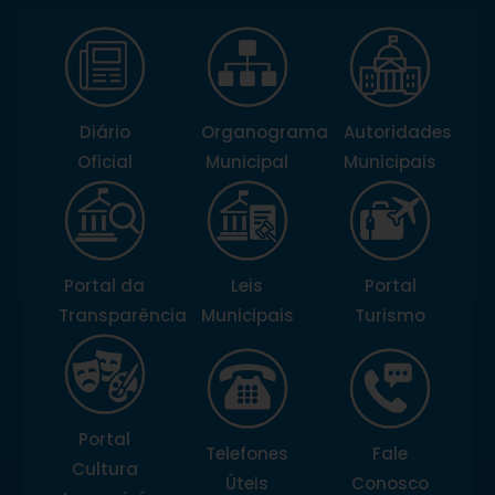
Diário
Organograma
Autoridades
Oficial
Municipal
Municipais
Portal da
Leis
Portal
Transparência
Municipais
Turismo
Portal
Telefones
Fale
Cultura
Úteis
Conosco