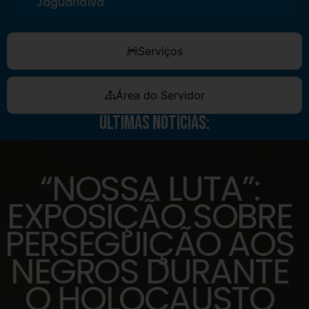
Jaguariaíva
Serviços
Área do Servidor
Últimas Notícias:
“NOSSA LUTA”:
EXPOSIÇÃO SOBRE
PERSEGUIÇÃO AOS
NEGROS DURANTE
O HOLOCAUSTO