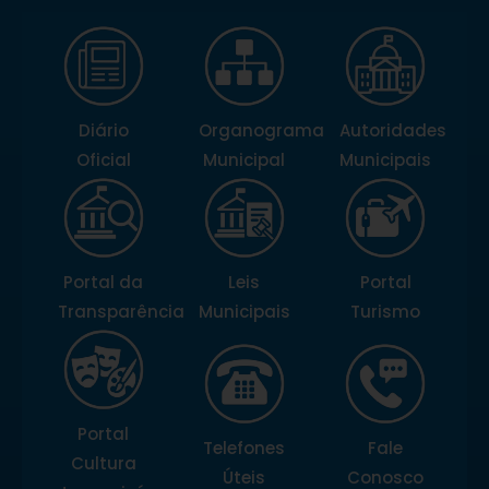
Diário
Organograma
Autoridades
Oficial
Municipal
Municipais
Portal da
Leis
Portal
Transparência
Municipais
Turismo
Portal
Telefones
Fale
Cultura
Úteis
Conosco