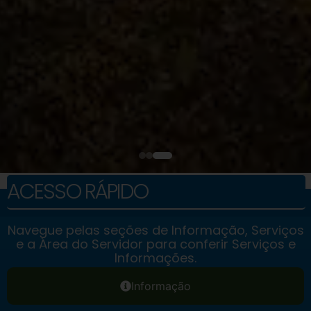
ACESSO RÁPIDO
Navegue pelas seções de Informação, Serviços
e a Área do Servidor para conferir Serviços e
Informações.
Informação