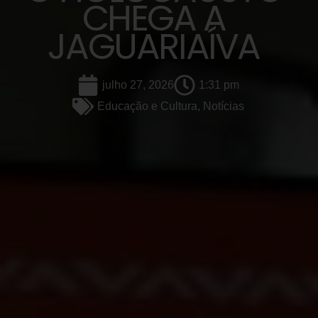
CHEGA A
JAGUARIAÍVA
julho 27, 2026
1:31 pm
Educação e Cultura
,
Notícias