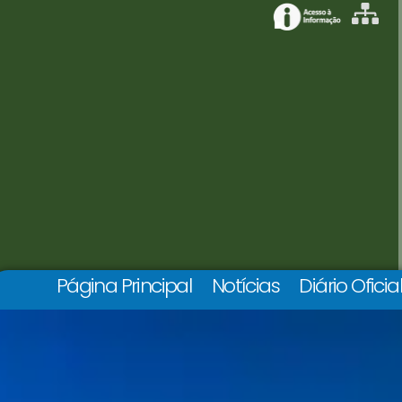
Página Principal
Notícias
Diário Oficia