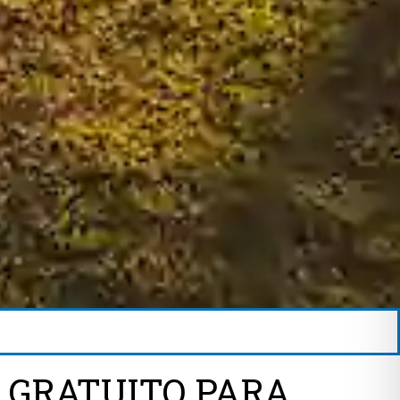
 GRATUITO PARA