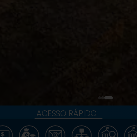
ACESSO RÁPIDO