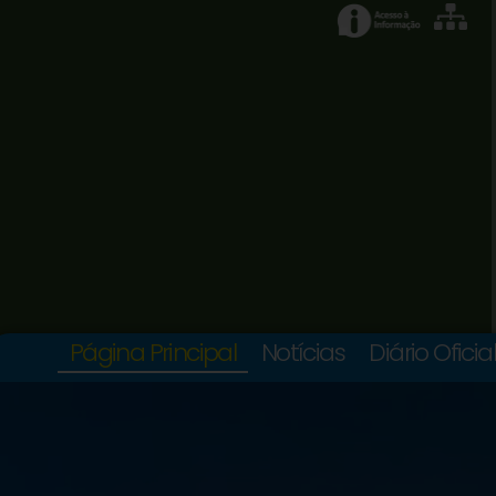
Página Principal
Notícias
Diário Oficia