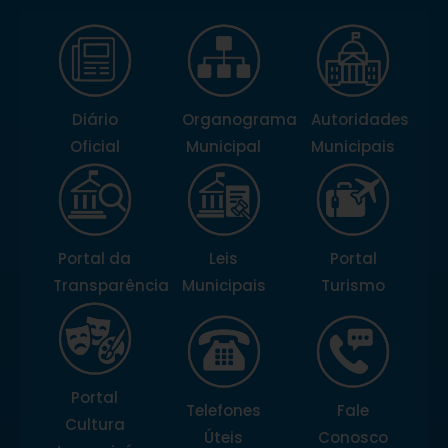
Diário
Organograma
Autoridades
Oficial
Municipal
Municipais
Portal da
Leis
Portal
Transparência
Municipais
Turismo
Portal
Telefones
Fale
Cultura
Úteis
Conosco