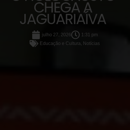
CHEGA A
JAGUARIAÍVA
julho 27, 2026
1:31 pm
Educação e Cultura
,
Notícias