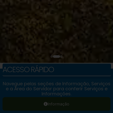
ACESSO RÁPIDO
Navegue pelas seções de Informação, Serviços
e a Área do Servidor para conferir Serviços e
Informações.
Informação