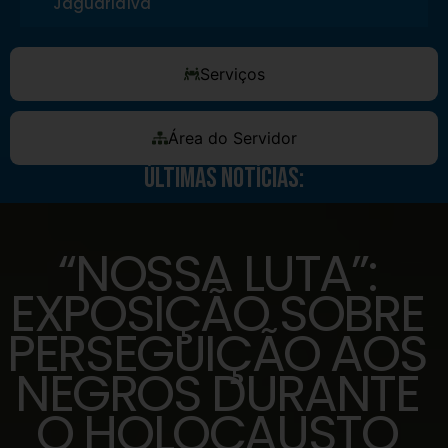
Jaguariaíva
Serviços
Área do Servidor
Últimas Notícias:
“NOSSA LUTA”:
EXPOSIÇÃO SOBRE
PERSEGUIÇÃO AOS
NEGROS DURANTE
O HOLOCAUSTO