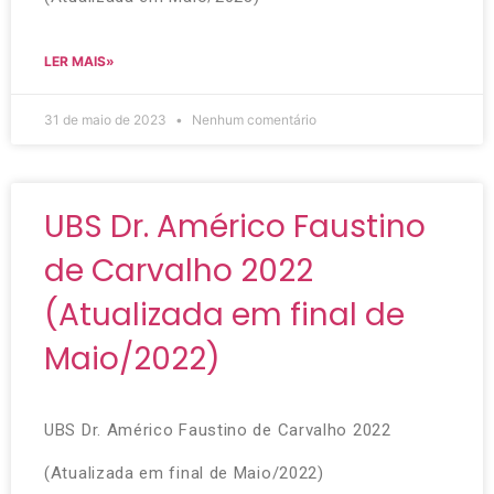
LER MAIS»
31 de maio de 2023
Nenhum comentário
UBS Dr. Américo Faustino
de Carvalho 2022
(Atualizada em final de
Maio/2022)
UBS Dr. Américo Faustino de Carvalho 2022
(Atualizada em final de Maio/2022)