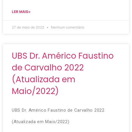
LER MAIS»
27 de maio de 2022
Nenhum comentário
UBS Dr. Américo Faustino
de Carvalho 2022
(Atualizada em
Maio/2022)
UBS Dr. Américo Faustino de Carvalho 2022
(Atualizada em Maio/2022)