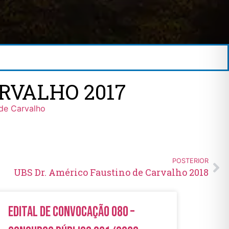
RVALHO 2017
de Carvalho
POSTERIOR
UBS Dr. Américo Faustino de Carvalho 2018
Edital de Convocação 080 –