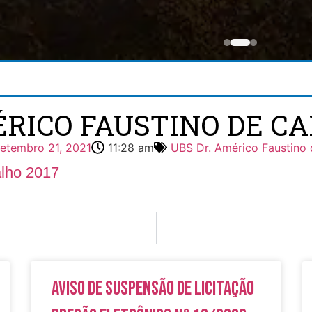
ÉRICO FAUSTINO DE CA
setembro 21, 2021
11:28 am
UBS Dr. Américo Faustino 
alho 2017
Aviso de Suspensão de Licitação