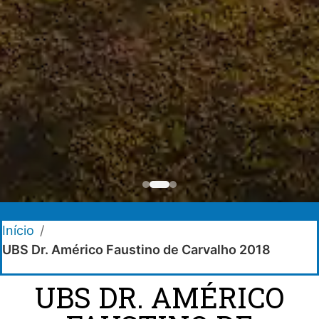
Início
/
UBS Dr. Américo Faustino de Carvalho 2018
UBS DR. AMÉRICO