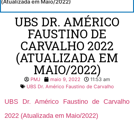
(Atualizada em Maio/2022)
UBS DR. AMÉRICO
FAUSTINO DE
CARVALHO 2022
(ATUALIZADA EM
MAIO/2022)
PMJ
maio 9, 2022
11:53 am
UBS Dr. Américo Faustino de Carvalho
UBS Dr. Américo Faustino de Carvalho
2022 (Atualizada em Maio/2022)