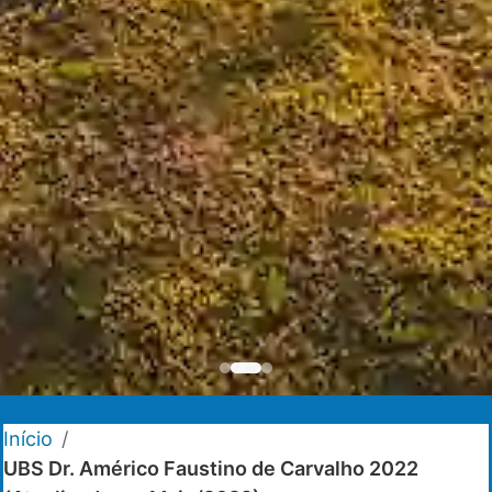
Início
/
UBS Dr. Américo Faustino de Carvalho 2022