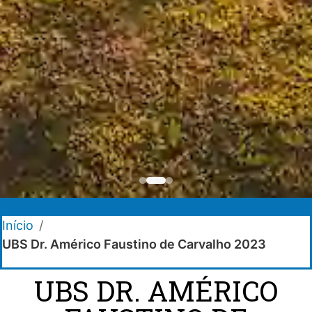
Início
/
UBS Dr. Américo Faustino de Carvalho 2023
UBS DR. AMÉRICO