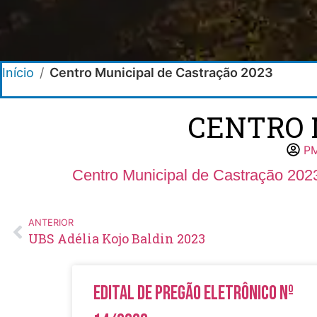
Início
/
Centro Municipal de Castração 2023
CENTRO 
P
Centro Municipal de Castração 202
ANTERIOR
UBS Adélia Kojo Baldin 2023
Edital de Pregão Eletrônico Nº