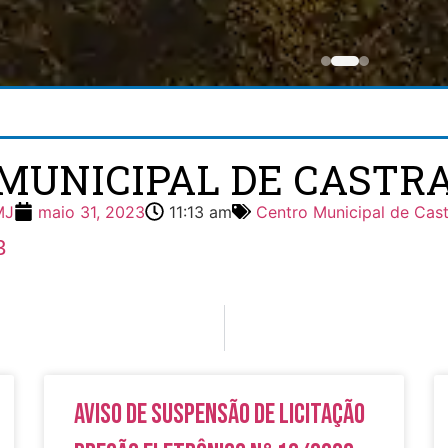
MUNICIPAL DE CASTRA
MJ
maio 31, 2023
11:13 am
Centro Municipal de Cas
3
Aviso de Suspensão de Licitação