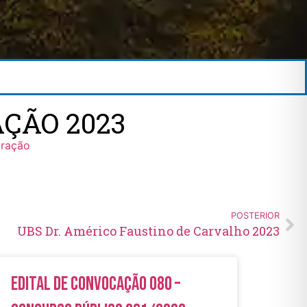
ÇÃO 2023
tração
POSTERIOR
UBS Dr. Américo Faustino de Carvalho 2023
Edital de Convocação 080 –