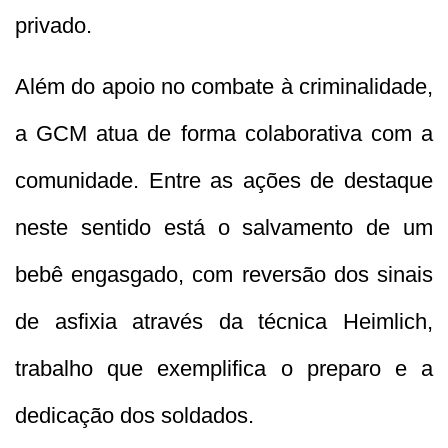
privado.
Além do apoio no combate à criminalidade,
a GCM atua de forma colaborativa com a
comunidade. Entre as ações de destaque
neste sentido está o salvamento de um
bebê engasgado, com reversão dos sinais
de asfixia através da técnica Heimlich,
trabalho que exemplifica o preparo e a
dedicação dos soldados.