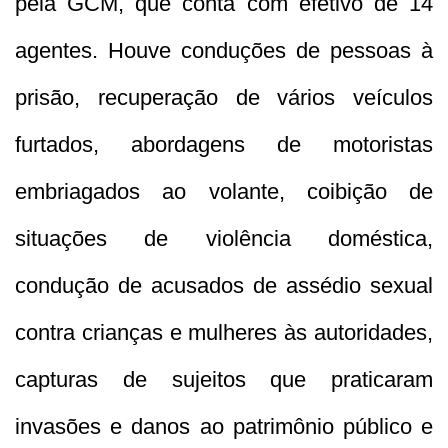
pela GCM, que conta com efetivo de 14
agentes. Houve conduções de pessoas à
prisão, recuperação de vários veículos
furtados, abordagens de motoristas
embriagados ao volante, coibição de
situações de violência doméstica,
condução de acusados de assédio sexual
contra crianças e mulheres às autoridades,
capturas de sujeitos que praticaram
invasões e danos ao patrimônio público e