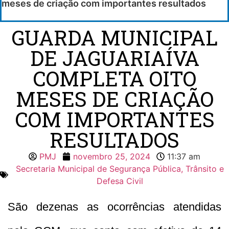
meses de criação com importantes resultados
GUARDA MUNICIPAL
DE JAGUARIAÍVA
COMPLETA OITO
MESES DE CRIAÇÃO
COM IMPORTANTES
RESULTADOS
PMJ
novembro 25, 2024
11:37 am
Secretaria Municipal de Segurança Pública, Trânsito e
Defesa Civil
São dezenas as ocorrências atendidas