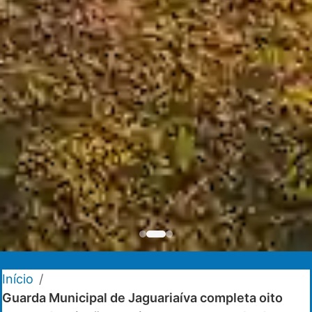
Início
/
Guarda Municipal de Jaguariaíva completa oito