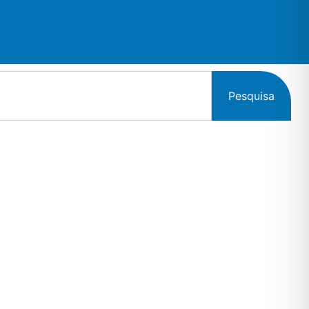
Pesquisa