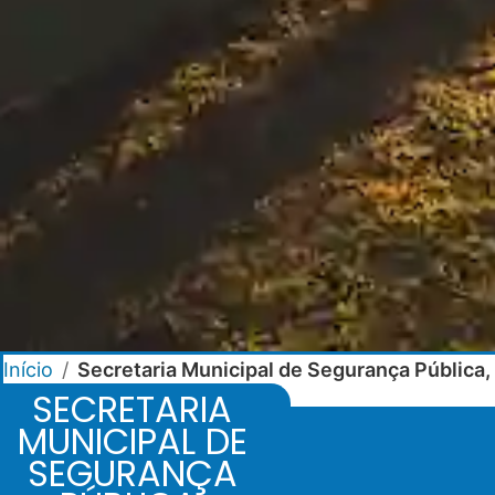
Início
/
Secretaria Municipal de Segurança Pública, 
SECRETARIA
MUNICIPAL DE
SEGURANÇA