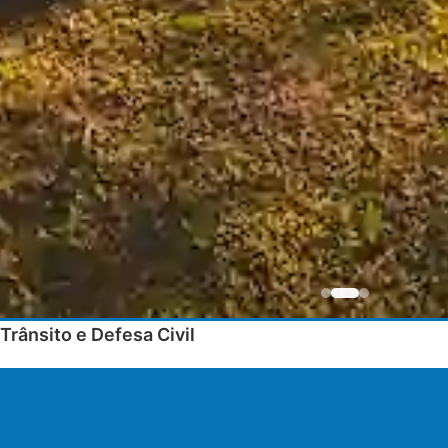
Trânsito e Defesa Civil