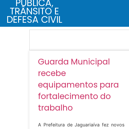
PÚBLICA,
TRÂNSITO E
DEFESA CIVIL
Guarda Municipal
recebe
equipamentos para
fortalecimento do
trabalho
A Prefeitura de Jaguariaíva fez novos