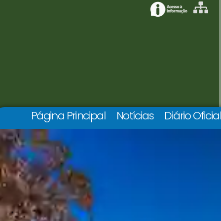
Página Principal
Notícias
Diário Oficia