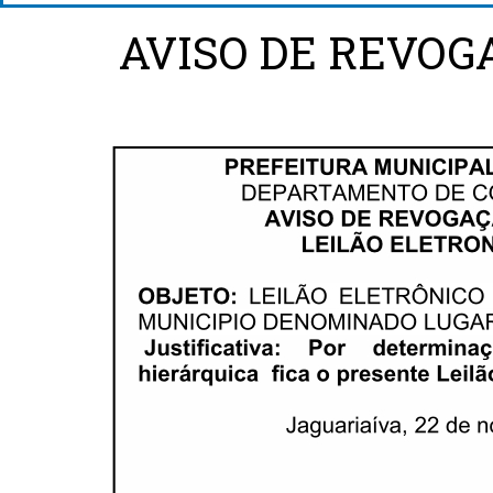
AVISO DE REVOG