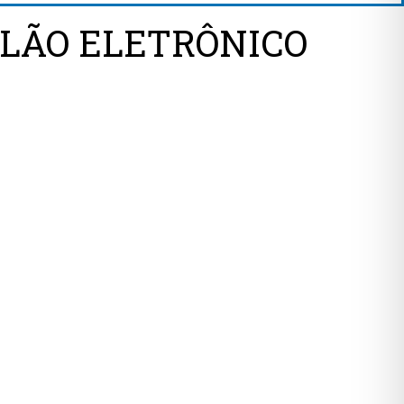
ILÃO ELETRÔNICO