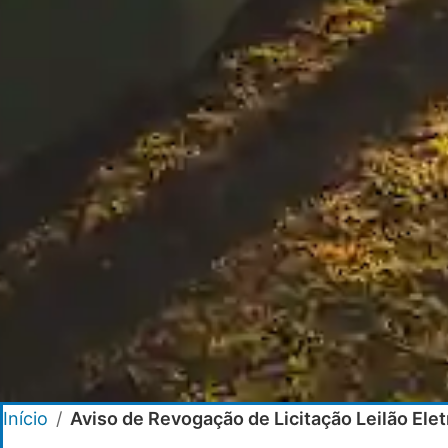
Início
/
Aviso de Revogação de Licitação Leilão Ele