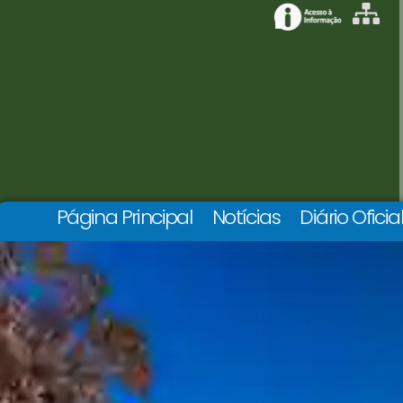
Página Principal
Notícias
Diário Oficia