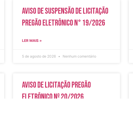
Aviso de Suspensão de Licitação
Pregão Eletrônico N° 19/2026
LER MAIS »
5 de agosto de 2026
Nenhum comentário
Aviso de Licitação Pregão
Eletrônico Nº 20/2026
LER MAIS »
31 de julho de 2026
Nenhum comentário