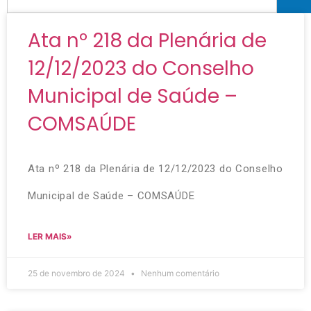
Ata nº 218 da Plenária de
12/12/2023 do Conselho
Municipal de Saúde –
COMSAÚDE
Ata nº 218 da Plenária de 12/12/2023 do Conselho
Municipal de Saúde – COMSAÚDE
LER MAIS»
25 de novembro de 2024
Nenhum comentário