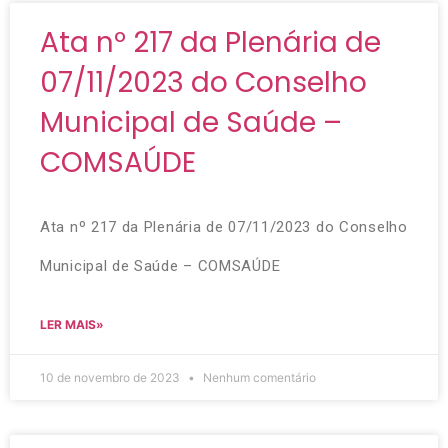
Ata nº 217 da Plenária de
07/11/2023 do Conselho
Municipal de Saúde –
COMSAÚDE
Ata nº 217 da Plenária de 07/11/2023 do Conselho
Municipal de Saúde – COMSAÚDE
LER MAIS»
10 de novembro de 2023
Nenhum comentário