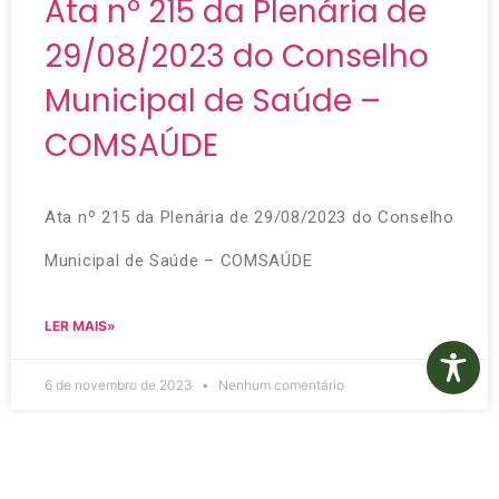
Ata nº 215 da Plenária de
29/08/2023 do Conselho
Municipal de Saúde –
COMSAÚDE
Ata nº 215 da Plenária de 29/08/2023 do Conselho
Municipal de Saúde – COMSAÚDE
LER MAIS»
6 de novembro de 2023
Nenhum comentário
Ata nº 214 da Plenária de