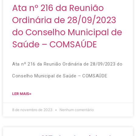
Ata nº 216 da Reunião
Ordinária de 28/09/2023
do Conselho Municipal de
Saúde – COMSAÚDE
Ata nº 216 da Reunião Ordinária de 28/09/2023 do
Conselho Municipal de Saúde – COMSAÚDE
LER MAIS»
8 de novembro de 2023
Nenhum comentário