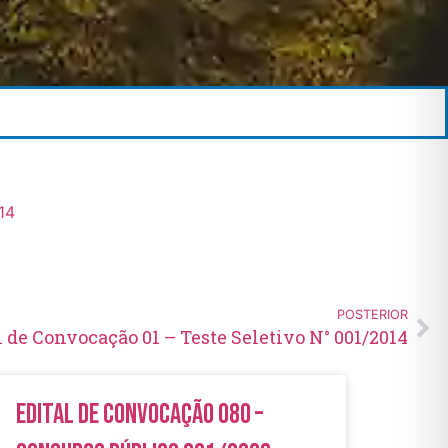
14
POSTERIOR
l de Convocação 01 – Teste Seletivo N° 001/2014
Edital de Convocação 080 –