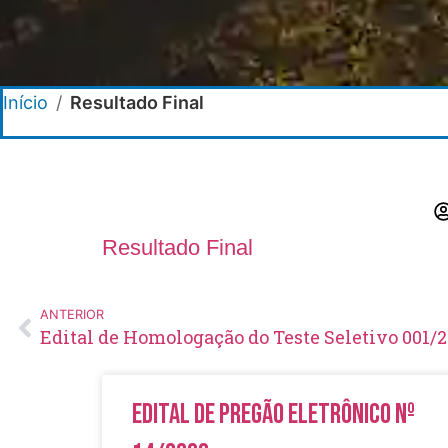
Início
/
Resultado Final
Resultado Final
ANTERIOR
Edital de Homologação do Teste Seletivo 001/
Edital de Pregão Eletrônico Nº