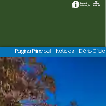
Página Principal
Notícias
Diário Oficia