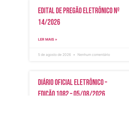
Edital de Pregão Eletrônico Nº
14/2026
LER MAIS »
5 de agosto de 2026
Nenhum comentário
Diário Oficial Eletrônico –
Edição 1082 – 05/08/2026
LER MAIS »
5 de agosto de 2026
Nenhum comentário