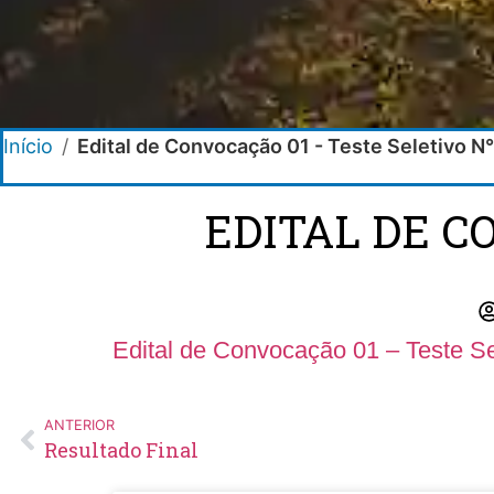
Início
/
Edital de Convocação 01 - Teste Seletivo N
EDITAL DE C
Edital de Convocação 01 – Teste Se
ANTERIOR
Resultado Final