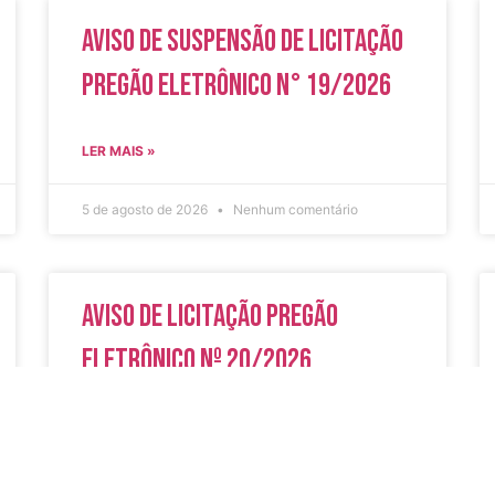
Aviso de Suspensão de Licitação
Pregão Eletrônico N° 19/2026
LER MAIS »
5 de agosto de 2026
Nenhum comentário
Aviso de Licitação Pregão
Eletrônico Nº 20/2026
LER MAIS »
31 de julho de 2026
Nenhum comentário