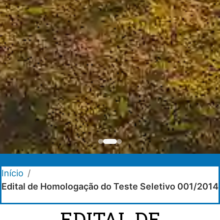
Início
/
Edital de Homologação do Teste Seletivo 001/2014
EDITAL DE