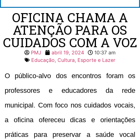
OFICINA CHAMA A
ATENÇÃO PARA OS
CUIDADOS COM A VOZ
PMJ
abril 19, 2024
10:37 am
Educação, Cultura, Esporte e Lazer
O público-alvo dos encontros foram os
professores e educadores da rede
municipal. Com foco nos cuidados vocais,
a oficina ofereceu dicas e orientações
práticas para preservar a saúde vocal