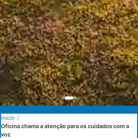
Início
/
Oficina chama a atenção para os cuidados com a
voz