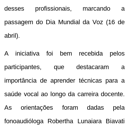
desses profissionais, marcando a
passagem do Dia Mundial da Voz (16 de
abril).
A iniciativa foi bem recebida pelos
participantes, que destacaram a
importância de aprender técnicas para a
saúde vocal ao longo da carreira docente.
As orientações foram dadas pela
fonoaudióloga Robertha Lunaiara Biavati