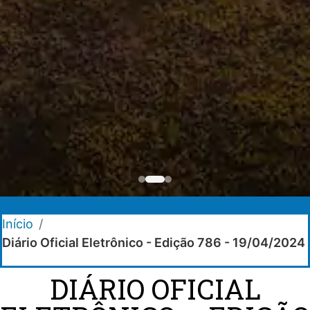
Início
/
Diário Oficial Eletrônico - Edição 786 - 19/04/2024
DIÁRIO OFICIAL