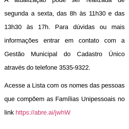
segunda a sexta, das 8h às 11h30 e das
13h30 às 17h. Para dúvidas ou mais
informações entrar em contato com a
Gestão Municipal do Cadastro Único
através do telefone 3535-9322.
Acesse a Lista com os nomes das pessoas
que compõem as Famílias Unipessoais no
link
https://abre.ai/jwhW