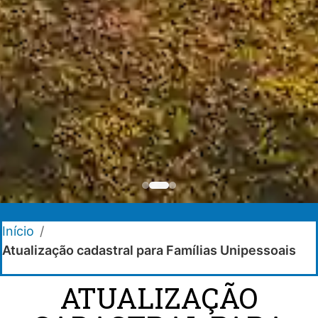
Início
/
Atualização cadastral para Famílias Unipessoais
ATUALIZAÇÃO