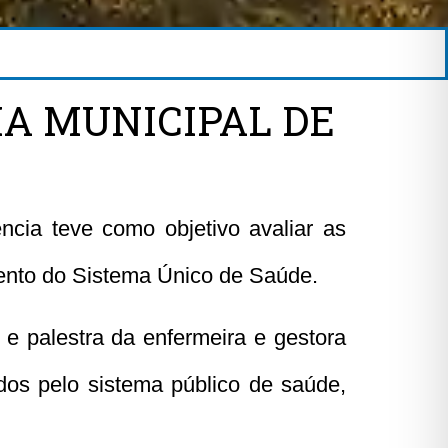
IA MUNICIPAL DE
cia teve como objetivo avaliar as
cimento do Sistema Único de Saúde.
e palestra da enfermeira e gestora
dos pelo sistema público de saúde,