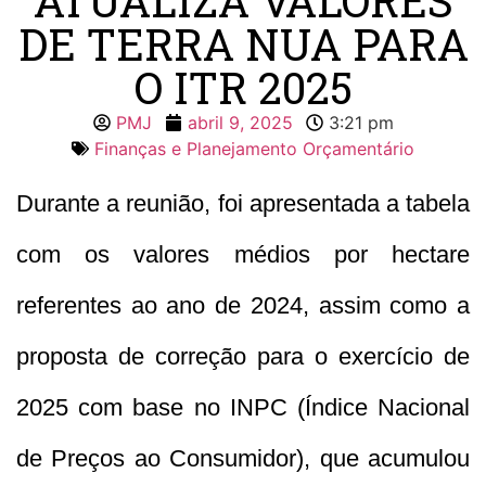
ATUALIZA VALORES
DE TERRA NUA PARA
O ITR 2025
PMJ
abril 9, 2025
3:21 pm
Finanças e Planejamento Orçamentário
Durante a reunião, foi apresentada a tabela
com os valores médios por hectare
referentes ao ano de 2024, assim como a
proposta de correção para o exercício de
2025 com base no INPC (Índice Nacional
de Preços ao Consumidor), que acumulou