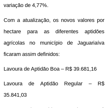
variação de 4,77%.
Com a atualização, os novos valores por
hectare para as diferentes aptidões
agrícolas no município de Jaguariaíva
ficaram assim definidos:
Lavoura de Aptidão Boa – R$ 39.681,16
Lavoura de Aptidão Regular – R$
35.841,03