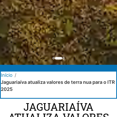
Início
/
Jaguariaíva atualiza valores de terra nua para o ITR
2025
JAGUARIAÍVA