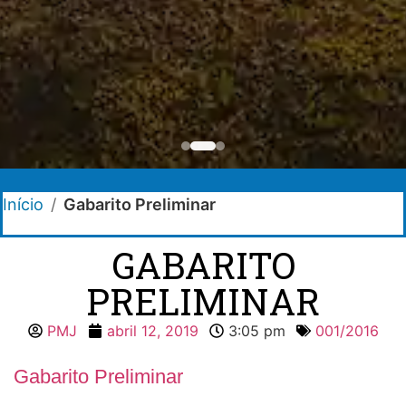
Início
/
Gabarito Preliminar
GABARITO
PRELIMINAR
PMJ
abril 12, 2019
3:05 pm
001/2016
Gabarito Preliminar