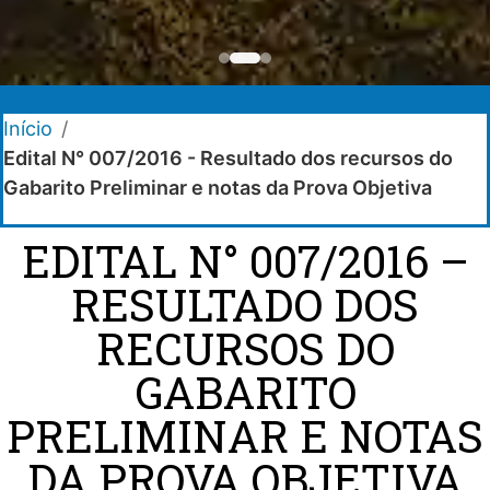
Início
/
Edital N° 007/2016 - Resultado dos recursos do
Gabarito Preliminar e notas da Prova Objetiva
EDITAL N° 007/2016 –
RESULTADO DOS
RECURSOS DO
GABARITO
PRELIMINAR E NOTAS
DA PROVA OBJETIVA