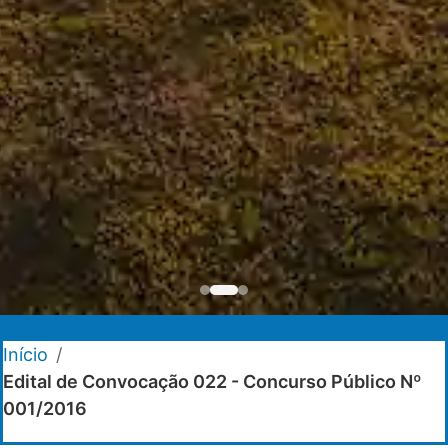
Início
/
Edital de Convocação 022 - Concurso Público Nº
001/2016