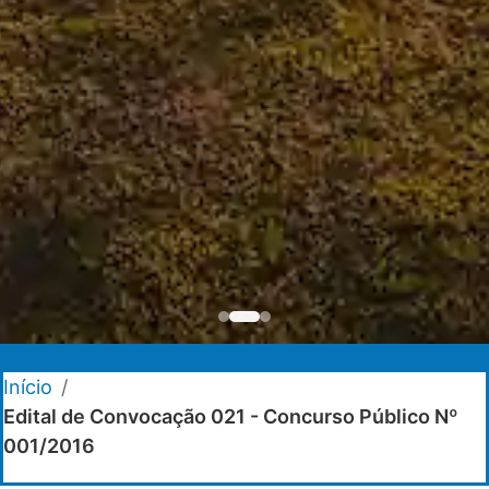
Início
/
Edital de Convocação 021 - Concurso Público Nº
001/2016