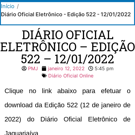
Início
/
Diário Oficial Eletrônico - Edição 522 - 12/01/2022
DIÁRIO OFICIAL
ELETRÔNICO – EDIÇÃO
522 – 12/01/2022
PMJ
janeiro 12, 2022
5:45 pm
Diário Oficial Online
Clique no link abaixo para efetuar o
download da Edição 522 (12 de janeiro de
2022) do Diário Oficial Eletrônico de
Jaguariaíva.