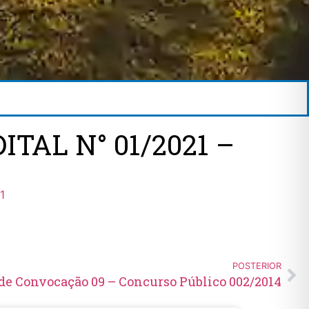
ITAL N° 01/2021 –
1
POSTERIOR
 de Convocação 09 – Concurso Público 002/2014