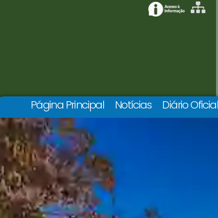
Página Principal
Notícias
Diário Oficia