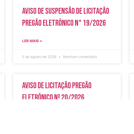
Aviso de Suspensão de Licitação
Pregão Eletrônico N° 19/2026
LER MAIS »
5 de agosto de 2026
Nenhum comentário
Aviso de Licitação Pregão
Eletrônico Nº 20/2026
LER MAIS »
31 de julho de 2026
Nenhum comentário