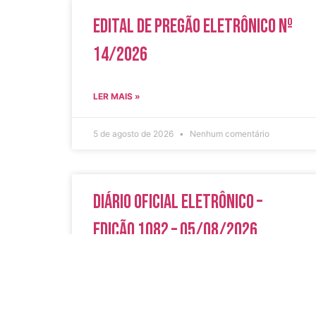
Edital de Pregão Eletrônico Nº
14/2026
LER MAIS »
5 de agosto de 2026
Nenhum comentário
Diário Oficial Eletrônico –
Edição 1082 – 05/08/2026
LER MAIS »
5 de agosto de 2026
Nenhum comentário