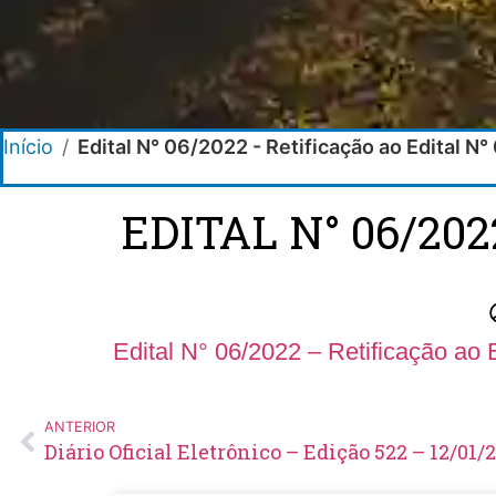
Início
/
Edital N° 06/2022 - Retificação ao Edital N
EDITAL N° 06/202
Edital N° 06/2022 – Retificação ao
ANTERIOR
Diário Oficial Eletrônico – Edição 522 – 12/01/