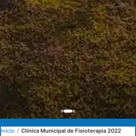
Início
/
Clínica Municipal de Fisioterapia 2022