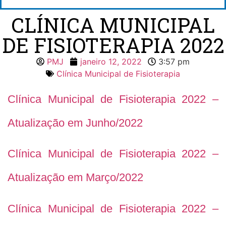
CLÍNICA MUNICIPAL
DE FISIOTERAPIA 2022
PMJ
janeiro 12, 2022
3:57 pm
Clínica Municipal de Fisioterapia
Clínica Municipal de Fisioterapia 2022 –
Atualização em Junho/2022
Clínica Municipal de Fisioterapia 2022 –
Atualização em Março/2022
Clínica Municipal de Fisioterapia 2022 –