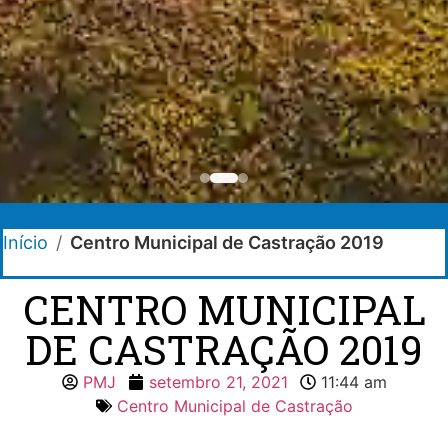
Início
/
Centro Municipal de Castração 2019
CENTRO MUNICIPAL
DE CASTRAÇÃO 2019
PMJ
setembro 21, 2021
11:44 am
Centro Municipal de Castração