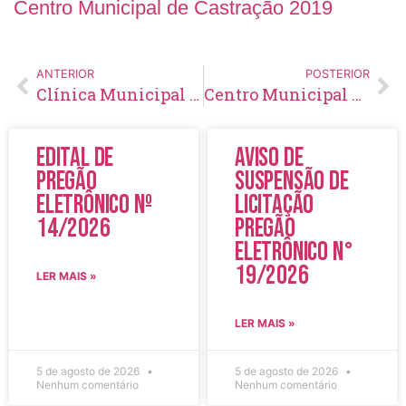
Centro Municipal de Castração 2019
ANTERIOR
POSTERIOR
Clínica Municipal de Fisioterapia 2021
Centro Municipal de Castração 2020
Edital de
Aviso de
Pregão
Suspensão de
Eletrônico Nº
Licitação
14/2026
Pregão
Eletrônico N°
19/2026
LER MAIS »
LER MAIS »
5 de agosto de 2026
5 de agosto de 2026
Nenhum comentário
Nenhum comentário