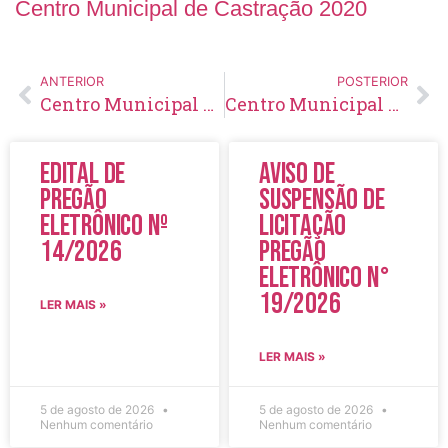
Centro Municipal de Castração 2020
ANTERIOR
POSTERIOR
Centro Municipal de Castração 2019
Centro Municipal de Castração 2021
Edital de
Aviso de
Pregão
Suspensão de
Eletrônico Nº
Licitação
14/2026
Pregão
Eletrônico N°
19/2026
LER MAIS »
LER MAIS »
5 de agosto de 2026
5 de agosto de 2026
Nenhum comentário
Nenhum comentário