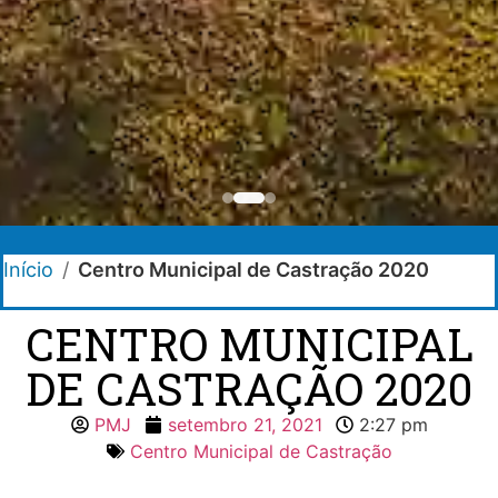
Início
/
Centro Municipal de Castração 2020
CENTRO MUNICIPAL
DE CASTRAÇÃO 2020
PMJ
setembro 21, 2021
2:27 pm
Centro Municipal de Castração