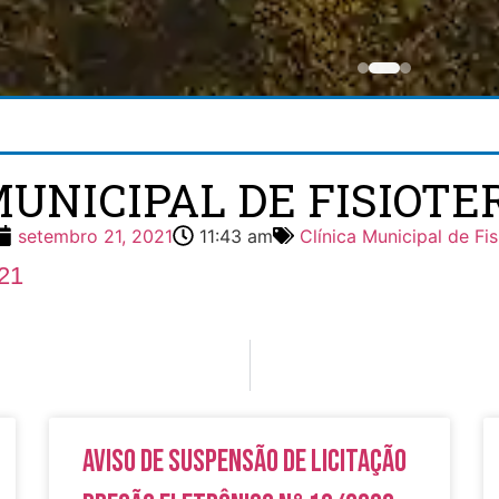
MUNICIPAL DE FISIOTER
setembro 21, 2021
11:43 am
Clínica Municipal de Fis
021
Aviso de Suspensão de Licitação