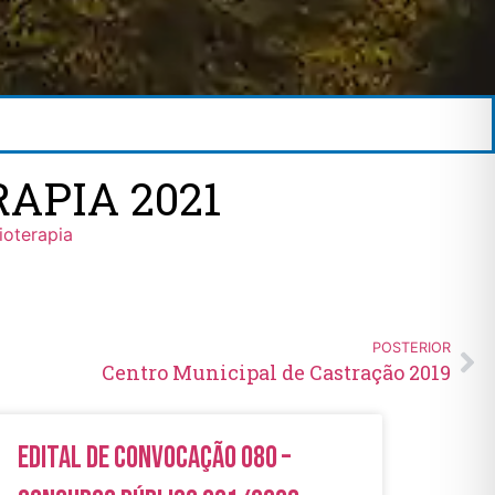
APIA 2021
ioterapia
POSTERIOR
Centro Municipal de Castração 2019
Edital de Convocação 080 –