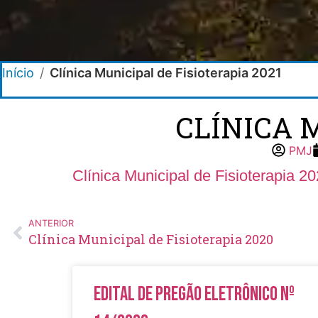
Início
/
Clínica Municipal de Fisioterapia 2021
CLÍNICA 
PMJ
Clínica Municipal de Fisioterapia 2
ANTERIOR
Clínica Municipal de Fisioterapia 2020
Edital de Pregão Eletrônico Nº