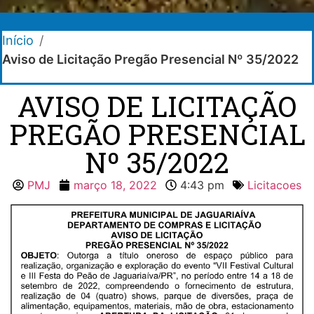
Início
/
Aviso de Licitação Pregão Presencial Nº 35/2022
AVISO DE LICITAÇÃO
PREGÃO PRESENCIAL
Nº 35/2022
PMJ
março 18, 2022
4:43 pm
Licitacoes