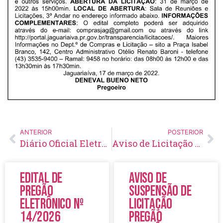
ANTERIOR
POSTERIOR
Diário Oficial Eletrônico – Edição 544 – 18/03/2022
Aviso de Licitação Pregão Eletrônico Nº 36/2022
Edital de
Aviso de
Pregão
Suspensão de
Eletrônico Nº
Licitação
14/2026
Pregão