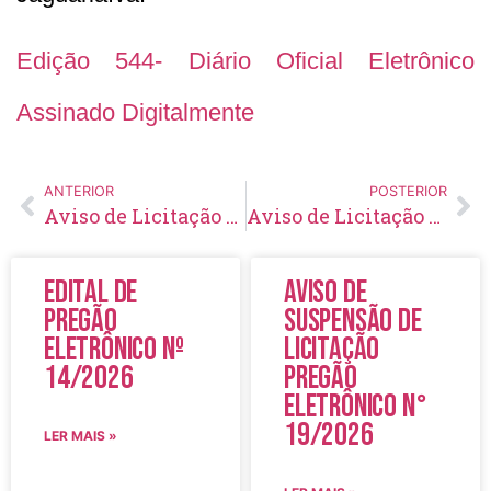
Edição 544- Diário Oficial Eletrônico
Assinado Digitalmente
ANTERIOR
POSTERIOR
Aviso de Licitação Pregão Eletrônico Nº 34/2022
Aviso de Licitação Pregão Presencial Nº 35/2022
Edital de
Aviso de
Pregão
Suspensão de
Eletrônico Nº
Licitação
14/2026
Pregão
Eletrônico N°
19/2026
LER MAIS »