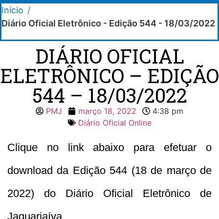
Início
/
Diário Oficial Eletrônico - Edição 544 - 18/03/2022
DIÁRIO OFICIAL
ELETRÔNICO – EDIÇÃO
544 – 18/03/2022
PMJ
março 18, 2022
4:38 pm
Diário Oficial Online
Clique no link abaixo para efetuar o
download da Edição 544 (18 de março de
2022) do Diário Oficial Eletrônico de
Jaguariaíva.