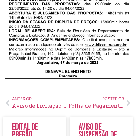
ANTERIOR
POSTERIOR
Aviso de Licitação Pregão Presencial Nº 35/2022
Folha de Pagamento – Março – 2022
Edital de
Aviso de
Pregão
Suspensão de