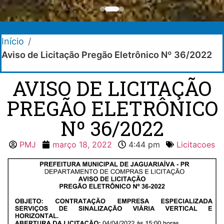
Início
/
Aviso de Licitação Pregão Eletrônico Nº 36/2022
AVISO DE LICITAÇÃO
PREGÃO ELETRÔNICO
Nº 36/2022
PMJ
março 18, 2022
4:44 pm
Licitacoes